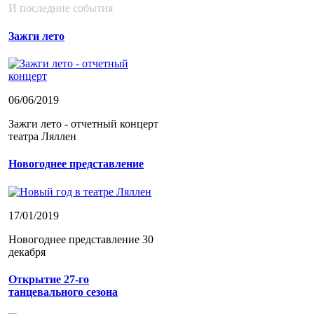
И последние события
Зажги лето
06/06/2019
Зажги лето - отчетный концерт
театра Ляллен
Новогоднее представление
17/01/2019
Новогоднее представление 30
декабря
Открытие 27-го
танцевального сезона