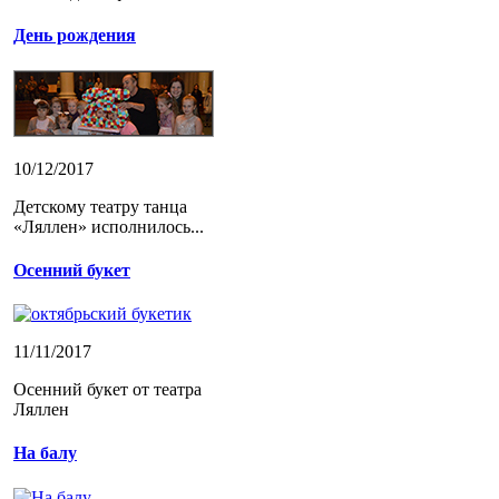
День рождения
10/12/2017
Детскому театру танца
«Ляллен» исполнилось...
Осенний букет
11/11/2017
Осенний букет от театра
Ляллен
На балу