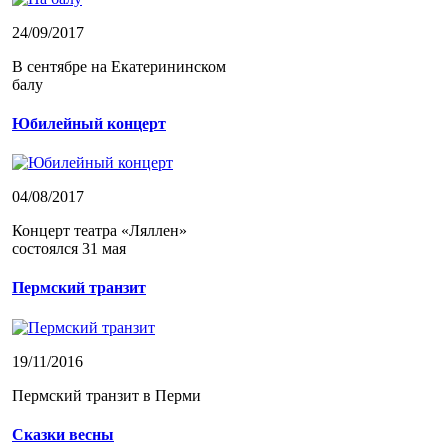
24/09/2017
В сентябре на Екатерининском
балу
Юбилейный концерт
04/08/2017
Концерт театра «Ляллен»
состоялся 31 мая
Пермский транзит
19/11/2016
Пермский транзит в Перми
Сказки весны