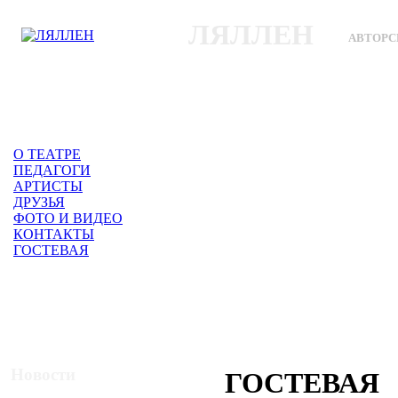
ЛЯЛЛЕН
АВТОРС
О ТЕАТРЕ
ПЕДАГОГИ
АРТИСТЫ
ДРУЗЬЯ
ФОТО И ВИДЕО
КОНТАКТЫ
ГОСТЕВАЯ
Новости
ГОСТЕВАЯ