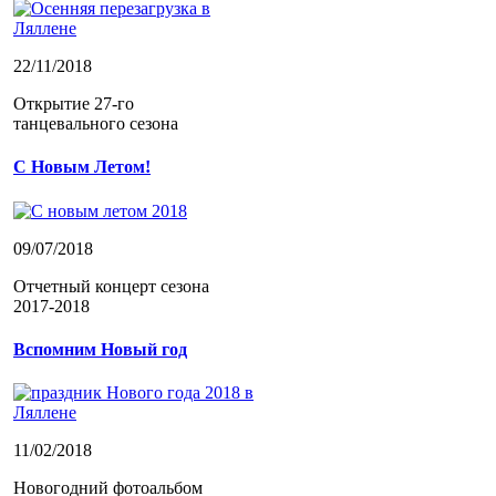
22/11/2018
Открытие 27-го
танцевального сезона
С Новым Летом!
09/07/2018
Отчетный концерт сезона
2017-2018
Вспомним Новый год
11/02/2018
Новогодний фотоальбом